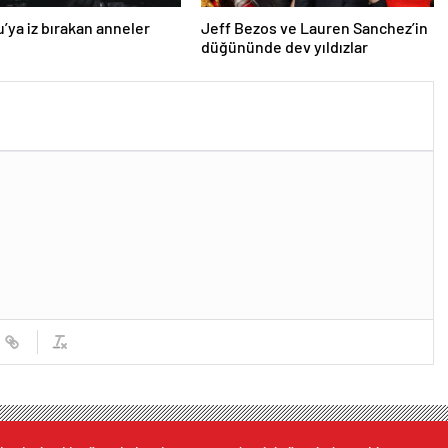
’ya iz bırakan anneler
Jeff Bezos ve Lauren Sanchez’in
düğününde dev yıldızlar