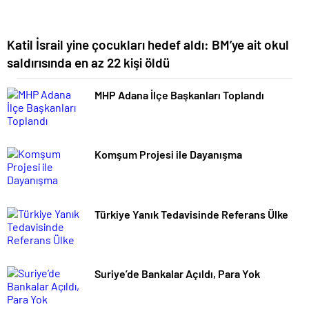
Katil İsrail yine çocukları hedef aldı: BM’ye ait okul
saldırısında en az 22 kişi öldü
MHP Adana İlçe Başkanları Toplandı
Komşum Projesi ile Dayanışma
Türkiye Yanık Tedavisinde Referans Ülke
Suriye’de Bankalar Açıldı, Para Yok