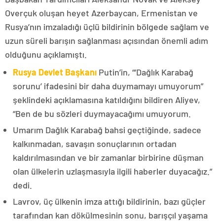
Overçuk oluşan heyet Azerbaycan, Ermenistan ve
Rusya’nın imzaladığı üçlü bildirinin bölgede sağlam ve
uzun süreli barışın sağlanması açısından önemli adım
olduğunu açıklamıştı.
Rusya Devlet Başkanı
Putin’in, “‘Dağlık Karabağ
sorunu’ ifadesini bir daha duymamayı umuyorum”
şeklindeki açıklamasına katıldığını bildiren Aliyev,
“Ben de bu sözleri duymayacağımı umuyorum.
Umarım Dağlık Karabağ bahsi geçtiğinde, sadece
kalkınmadan, savaşın sonuçlarının ortadan
kaldırılmasından ve bir zamanlar birbirine düşman
olan ülkelerin uzlaşmasıyla ilgili haberler duyacağız.”
dedi.
Lavrov, üç ülkenin imza attığı bildirinin, bazı güçler
tarafından kan dökülmesinin sonu, barışçıl yaşama