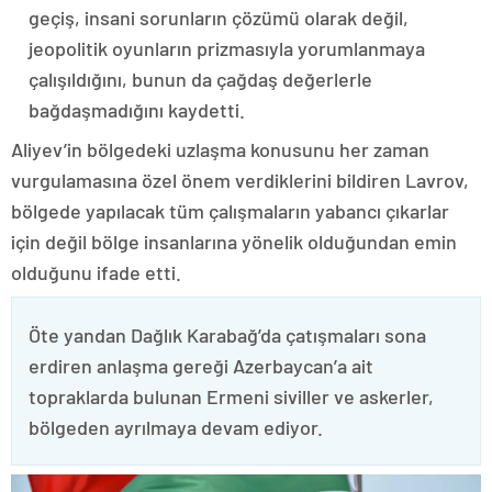
geçiş, insani sorunların çözümü olarak değil,
jeopolitik oyunların prizmasıyla yorumlanmaya
çalışıldığını, bunun da çağdaş değerlerle
bağdaşmadığını kaydetti.
Aliyev’in bölgedeki uzlaşma konusunu her zaman
vurgulamasına özel önem verdiklerini bildiren Lavrov,
bölgede yapılacak tüm çalışmaların yabancı çıkarlar
için değil bölge insanlarına yönelik olduğundan emin
olduğunu ifade etti.
Öte yandan Dağlık Karabağ’da çatışmaları sona
erdiren anlaşma gereği Azerbaycan’a ait
topraklarda bulunan Ermeni siviller ve askerler,
bölgeden ayrılmaya devam ediyor.