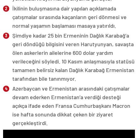
İkilinin buluşmasına dair yapılan açıklamada
çatışmalar sırasında kaçanların geri dönmesi ve
normal yaşamın başlaması masaya yatırıldı.
Şimdiye kadar 25 bin Ermeninin Dağlık Karabağ’a
geri döndüğü bilgisini veren Harutyunyan, savaşta
ölen askerlerin ailelerine 600 dolar yardım
verileceğini söyledi. 10 Kasım anlaşmasıyla statüsü
tamamen belirsiz kalan Dağlık Karabağ Ermenistan
tarafından bile tanınmıyor.
Azerbaycan ve Ermenistan arasındaki çatışmalar
devam ederken Ermenistan’a verdiği desteği
açıkça ifade eden Fransa Cumhurbaşkanı Macron
ise hafta sonunda dikkat çeken bir ziyaret
gerçekleştirdi.